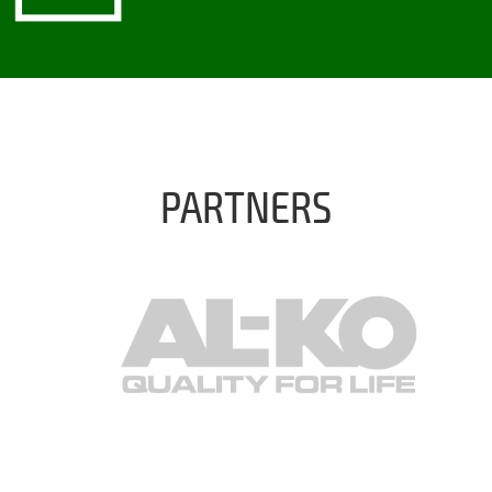
PARTNERS