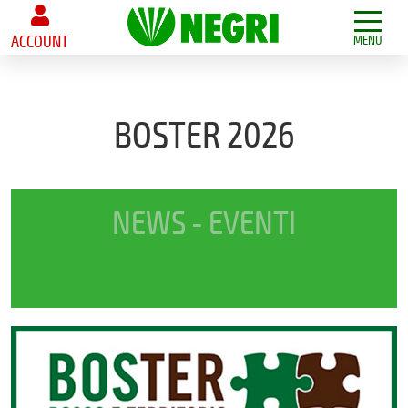
ACCOUNT
MENU
BOSTER 2026
NEWS - EVENTI