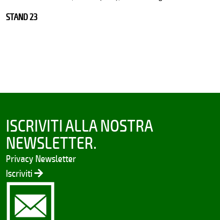
STAND 23
ISCRIVITI ALLA NOSTRA
NEWSLETTER.
Privacy Newsletter
Iscriviti