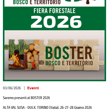
03/06/2026
Eventi
Saremo presenti al BOSTER 2026
ALTA VAL SUSA - OULX, TORINO (Italia), 26-27-28 Giugno 2026